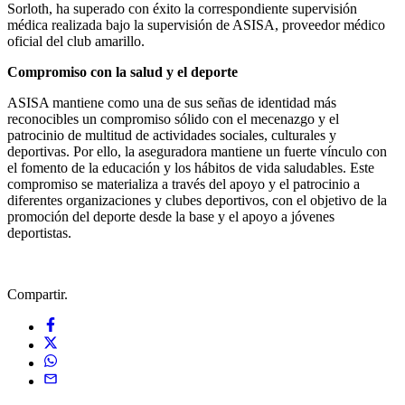
Sorloth, ha superado con éxito la correspondiente supervisión
médica realizada bajo la supervisión de ASISA, proveedor médico
oficial del club amarillo.
Compromiso con la salud y el deporte
ASISA mantiene como una de sus señas de identidad más
reconocibles un compromiso sólido con el mecenazgo y el
patrocinio de multitud de actividades sociales, culturales y
deportivas. Por ello, la aseguradora mantiene un fuerte vínculo con
el fomento de la educación y los hábitos de vida saludables. Este
compromiso se materializa a través del apoyo y el patrocinio a
diferentes organizaciones y clubes deportivos, con el objetivo de la
promoción del deporte desde la base y el apoyo a jóvenes
deportistas.
Compartir.