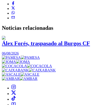
Noticias
relacionadas
Álex Forés, traspasado al Burgos CF
06/08/2026