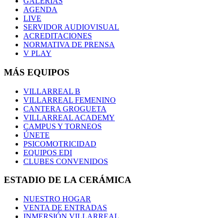
GALERÍAS
AGENDA
LIVE
SERVIDOR AUDIOVISUAL
ACREDITACIONES
NORMATIVA DE PRENSA
V PLAY
MÁS EQUIPOS
VILLARREAL B
VILLARREAL FEMENINO
CANTERA GROGUETA
VILLARREAL ACADEMY
CAMPUS Y TORNEOS
ÚNETE
PSICOMOTRICIDAD
EQUIPOS EDI
CLUBES CONVENIDOS
ESTADIO DE LA CERÁMICA
NUESTRO HOGAR
VENTA DE ENTRADAS
INMERSIÓN VILLARREAL