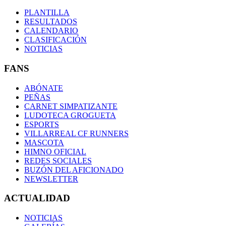
PLANTILLA
RESULTADOS
CALENDARIO
CLASIFICACIÓN
NOTICIAS
FANS
ABÓNATE
PEÑAS
CARNET SIMPATIZANTE
LUDOTECA GROGUETA
ESPORTS
VILLARREAL CF RUNNERS
MASCOTA
HIMNO OFICIAL
REDES SOCIALES
BUZÓN DEL AFICIONADO
NEWSLETTER
ACTUALIDAD
NOTICIAS