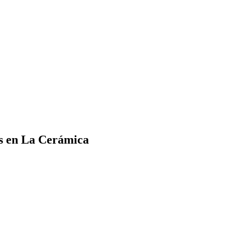
es en La Cerámica