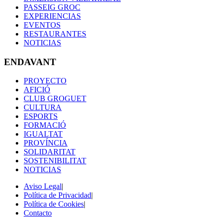
PASSEIG GROC
EXPERIENCIAS
EVENTOS
RESTAURANTES
NOTICIAS
ENDAVANT
PROYECTO
AFICIÓ
CLUB GROGUET
CULTURA
ESPORTS
FORMACIÓ
IGUALTAT
PROVÍNCIA
SOLIDARITAT
SOSTENIBILITAT
NOTICIAS
Aviso Legal
|
Política de Privacidad
|
Política de Cookies
|
Contacto