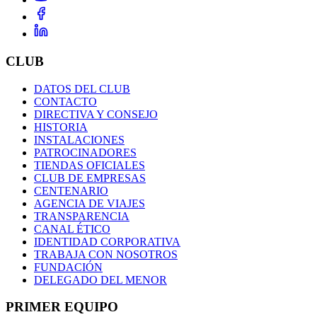
CLUB
DATOS DEL CLUB
CONTACTO
DIRECTIVA Y CONSEJO
HISTORIA
INSTALACIONES
PATROCINADORES
TIENDAS OFICIALES
CLUB DE EMPRESAS
CENTENARIO
AGENCIA DE VIAJES
TRANSPARENCIA
CANAL ÉTICO
IDENTIDAD CORPORATIVA
TRABAJA CON NOSOTROS
FUNDACIÓN
DELEGADO DEL MENOR
PRIMER EQUIPO