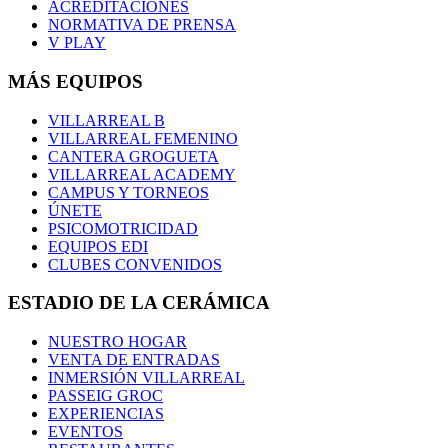
ACREDITACIONES
NORMATIVA DE PRENSA
V PLAY
MÁS EQUIPOS
VILLARREAL B
VILLARREAL FEMENINO
CANTERA GROGUETA
VILLARREAL ACADEMY
CAMPUS Y TORNEOS
ÚNETE
PSICOMOTRICIDAD
EQUIPOS EDI
CLUBES CONVENIDOS
ESTADIO DE LA CERÁMICA
NUESTRO HOGAR
VENTA DE ENTRADAS
INMERSIÓN VILLARREAL
PASSEIG GROC
EXPERIENCIAS
EVENTOS