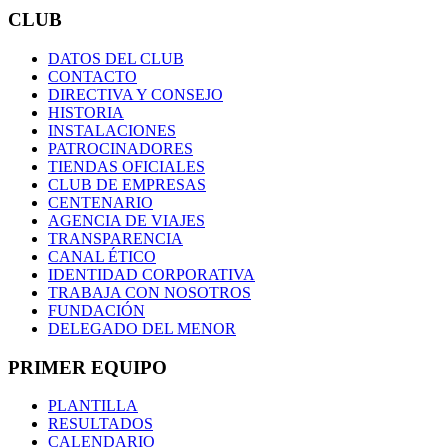
CLUB
DATOS DEL CLUB
CONTACTO
DIRECTIVA Y CONSEJO
HISTORIA
INSTALACIONES
PATROCINADORES
TIENDAS OFICIALES
CLUB DE EMPRESAS
CENTENARIO
AGENCIA DE VIAJES
TRANSPARENCIA
CANAL ÉTICO
IDENTIDAD CORPORATIVA
TRABAJA CON NOSOTROS
FUNDACIÓN
DELEGADO DEL MENOR
PRIMER EQUIPO
PLANTILLA
RESULTADOS
CALENDARIO