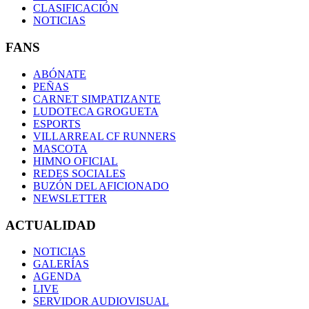
CLASIFICACIÓN
NOTICIAS
FANS
ABÓNATE
PEÑAS
CARNET SIMPATIZANTE
LUDOTECA GROGUETA
ESPORTS
VILLARREAL CF RUNNERS
MASCOTA
HIMNO OFICIAL
REDES SOCIALES
BUZÓN DEL AFICIONADO
NEWSLETTER
ACTUALIDAD
NOTICIAS
GALERÍAS
AGENDA
LIVE
SERVIDOR AUDIOVISUAL