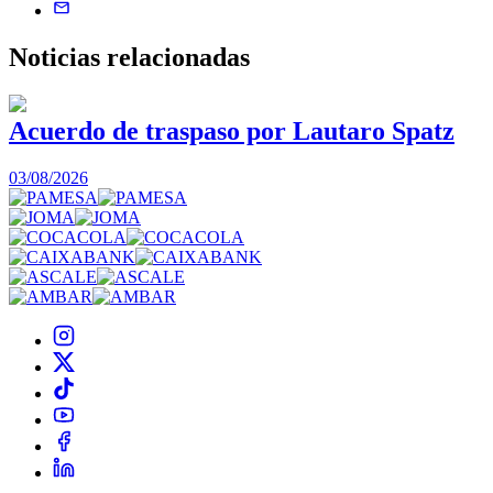
Noticias
relacionadas
Acuerdo de traspaso por Lautaro Spatz
03/08/2026