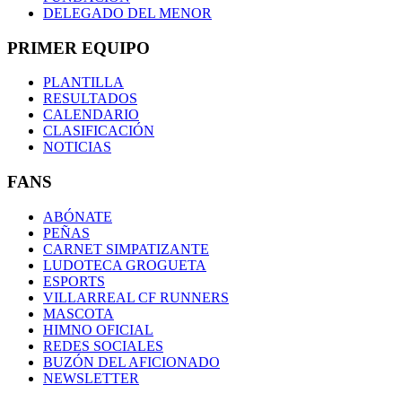
DELEGADO DEL MENOR
PRIMER EQUIPO
PLANTILLA
RESULTADOS
CALENDARIO
CLASIFICACIÓN
NOTICIAS
FANS
ABÓNATE
PEÑAS
CARNET SIMPATIZANTE
LUDOTECA GROGUETA
ESPORTS
VILLARREAL CF RUNNERS
MASCOTA
HIMNO OFICIAL
REDES SOCIALES
BUZÓN DEL AFICIONADO
NEWSLETTER