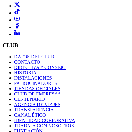
CLUB
DATOS DEL CLUB
CONTACTO
DIRECTIVA Y CONSEJO
HISTORIA
INSTALACIONES
PATROCINADORES
TIENDAS OFICIALES
CLUB DE EMPRESAS
CENTENARIO
AGENCIA DE VIAJES
TRANSPARENCIA
CANAL ÉTICO
IDENTIDAD CORPORATIVA
TRABAJA CON NOSOTROS
FUNDACIÓN