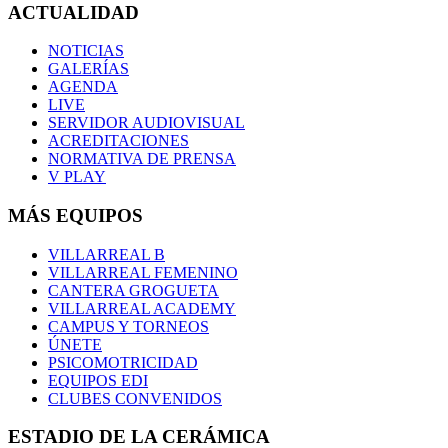
ACTUALIDAD
NOTICIAS
GALERÍAS
AGENDA
LIVE
SERVIDOR AUDIOVISUAL
ACREDITACIONES
NORMATIVA DE PRENSA
V PLAY
MÁS EQUIPOS
VILLARREAL B
VILLARREAL FEMENINO
CANTERA GROGUETA
VILLARREAL ACADEMY
CAMPUS Y TORNEOS
ÚNETE
PSICOMOTRICIDAD
EQUIPOS EDI
CLUBES CONVENIDOS
ESTADIO DE LA CERÁMICA