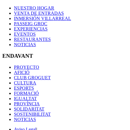
NUESTRO HOGAR
VENTA DE ENTRADAS
INMERSIÓN VILLARREAL
PASSEIG GROC
EXPERIENCIAS
EVENTOS
RESTAURANTES
NOTICIAS
ENDAVANT
PROYECTO
AFICIÓ
CLUB GROGUET
CULTURA
ESPORTS
FORMACIÓ
IGUALTAT
PROVÍNCIA
SOLIDARITAT
SOSTENIBILITAT
NOTICIAS
Aviso Legal
|