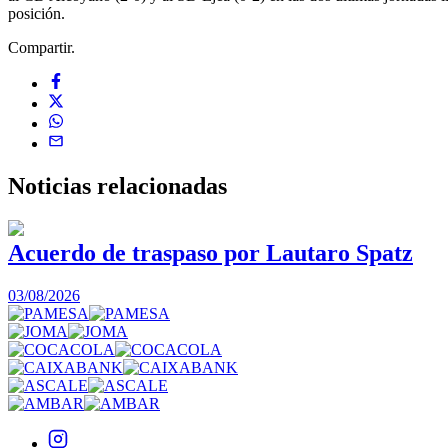
posición.
Compartir.
Noticias
relacionadas
Acuerdo de traspaso por Lautaro Spatz
03/08/2026