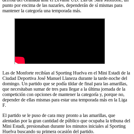
punto por encima de las nazaríes, dependerán de sí mismas para
mantener la categoría una temporada más.
Las de Monforte recibían al Sporting Huelva en el Mini Estadi de la
Ciudad Deportiva José Manuel Llaneza durante la tarde-noche del
domingo. Un partido que se podía tildar de final para las amarillas,
que necesitaban sumar de tres para llegar a la última jornada de la
competición con opciones de mantener la categoría y, porque no,
depender de ellas mismas para estar una temporada más en la Liga
F.
El partido se le puso de cara muy pronto a las amarillas, que
alentadas por la gran cantidad de público que ocupaba la tribuna del
Mini Estadi, presionaban durante los minutos iniciales al Sporting
Huelva buscando su primera ocasión del partido.