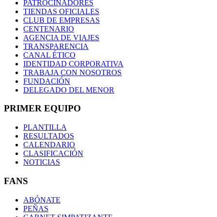
PATROCINADORES
TIENDAS OFICIALES
CLUB DE EMPRESAS
CENTENARIO
AGENCIA DE VIAJES
TRANSPARENCIA
CANAL ÉTICO
IDENTIDAD CORPORATIVA
TRABAJA CON NOSOTROS
FUNDACIÓN
DELEGADO DEL MENOR
PRIMER EQUIPO
PLANTILLA
RESULTADOS
CALENDARIO
CLASIFICACIÓN
NOTICIAS
FANS
ABÓNATE
PEÑAS