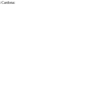
i Cardona: