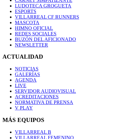
CARNET SIMPATIZANTE
LUDOTECA GROGUETA
ESPORTS
VILLARREAL CF RUNNERS
MASCOTA
HIMNO OFICIAL
REDES SOCIALES
BUZÓN DEL AFICIONADO
NEWSLETTER
ACTUALIDAD
NOTICIAS
GALERÍAS
AGENDA
LIVE
SERVIDOR AUDIOVISUAL
ACREDITACIONES
NORMATIVA DE PRENSA
V PLAY
MÁS EQUIPOS
VILLARREAL B
VILLARREAL FEMENINO