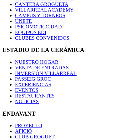
CANTERA GROGUETA
VILLARREAL ACADEMY
CAMPUS Y TORNEOS
ÚNETE
PSICOMOTRICIDAD
EQUIPOS EDI
CLUBES CONVENIDOS
ESTADIO DE LA CERÁMICA
NUESTRO HOGAR
VENTA DE ENTRADAS
INMERSIÓN VILLARREAL
PASSEIG GROC
EXPERIENCIAS
EVENTOS
RESTAURANTES
NOTICIAS
ENDAVANT
PROYECTO
AFICIÓ
CLUB GROGUET