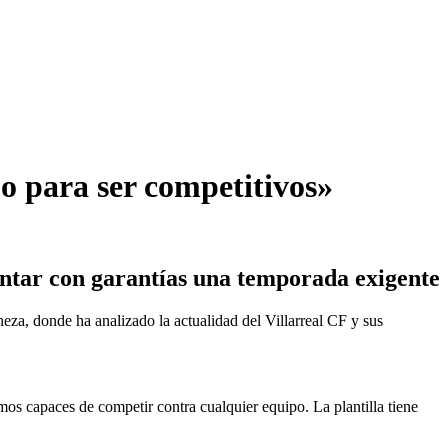
o para ser competitivos»
ontar con garantías una temporada exigente
za, donde ha analizado la actualidad del Villarreal CF y sus
os capaces de competir contra cualquier equipo. La plantilla tiene