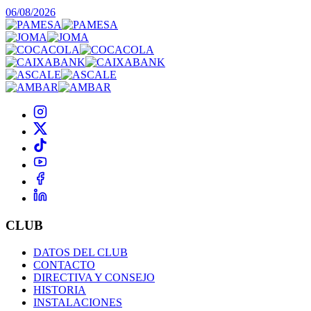
06/08/2026
CLUB
DATOS DEL CLUB
CONTACTO
DIRECTIVA Y CONSEJO
HISTORIA
INSTALACIONES