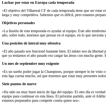
Luchar por estar en Europa cada temporada
«El objetivo del Villarreal CF de cada temporada tiene que ser estar 
larga y muy competitiva. Sabemos que es difícil, pero estamos prepar
Objetivos personales
«La ilusión de esta temporada es ayudar al equipo. Este año tendremo
año, sobre todo, tenemos que pensar en el equipo, en lo que necesita 
Una posición de lateral muy ofensiva
«El año pasado nos funcionó bastante bien. El míster nos da libertad 
que ya teníamos el año pasado era cargar las áreas con mucha gente.
Un mes de septiembre muy exigente
«Es un sueño poder jugar la Champions, porque siempre lo he visto co
esta liga cuesta mucho, así que tenemos que estar muy presentes todos
Siete puntos de nueve
«Ha sido un muy buen inicio de liga del equipo. El otro día es verdad
equipo para continuar en esta línea. El próximo partido, ante el Atlét
estamos preparados para competir contra quien sea».