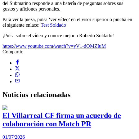
del Submarino responde a una batería de preguntas sobres sus
gustos y aficiones personales.
Para ver la pieza, pulsa ‘ver vídeo’ en el visor superior o pincha en
el siguiente enlace:
Test Soldado
¡Pulsa sobre el vídeo y conoce mejor a Roberto Soldado!
https://www.youtube.com/watch?v=yV1-dOMZIuM
Compartir.
Noticias
relacionadas
El Villarreal CF firma un acuerdo de
colaboración con Match PR
1
01/07/2026