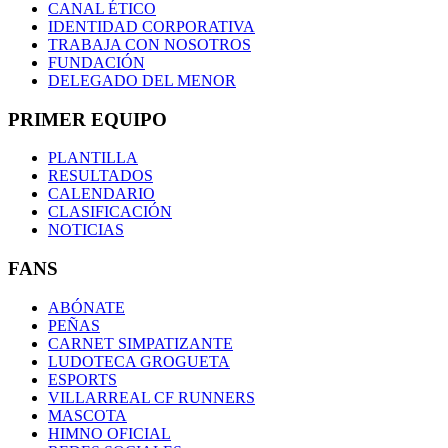
CANAL ÉTICO
IDENTIDAD CORPORATIVA
TRABAJA CON NOSOTROS
FUNDACIÓN
DELEGADO DEL MENOR
PRIMER EQUIPO
PLANTILLA
RESULTADOS
CALENDARIO
CLASIFICACIÓN
NOTICIAS
FANS
ABÓNATE
PEÑAS
CARNET SIMPATIZANTE
LUDOTECA GROGUETA
ESPORTS
VILLARREAL CF RUNNERS
MASCOTA
HIMNO OFICIAL