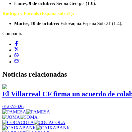
Lunes, 9 de octubre:
Serbia-Georgia (1-0).
Rodrigo y Fornals (España sub-21):
Martes, 10 de octubre:
Eslovaquia-España Sub-21 (1-4).
Compartir.
Noticias
relacionadas
El Villarreal CF firma un acuerdo de col
01/07/2026