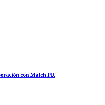
aboración con Match PR