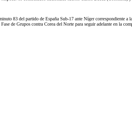
 minuto 83 del partido de España Sub-17 ante Níger correspondiente a l
 Fase de Grupos contra Corea del Norte para seguir adelante en la comp