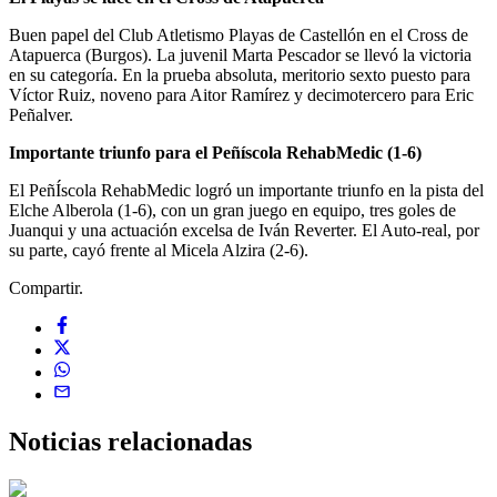
Buen papel del Club Atletismo Playas de Castellón en el Cross de
Atapuerca (Burgos). La juvenil Marta Pescador se llevó la victoria
en su categoría. En la prueba absoluta, meritorio sexto puesto para
Víctor Ruiz, noveno para Aitor Ramírez y decimotercero para Eric
Peñalver.
Importante triunfo para el Peñíscola RehabMedic (1-6)
El PeñÍscola RehabMedic logró un importante triunfo en la pista del
Elche Alberola (1-6), con un gran juego en equipo, tres goles de
Juanqui y una actuación excelsa de Iván Reverter. El Auto-real, por
su parte, cayó frente al Micela Alzira (2-6).
Compartir.
Noticias
relacionadas