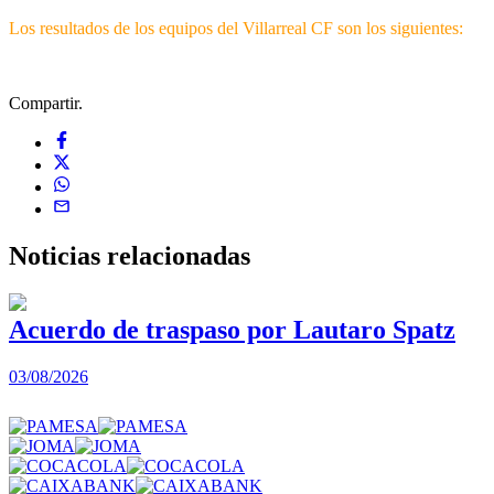
Los resultados de los equipos del Villarreal CF son los siguientes:
Compartir.
Noticias
relacionadas
Acuerdo de traspaso por Lautaro Spatz
03/08/2026
0