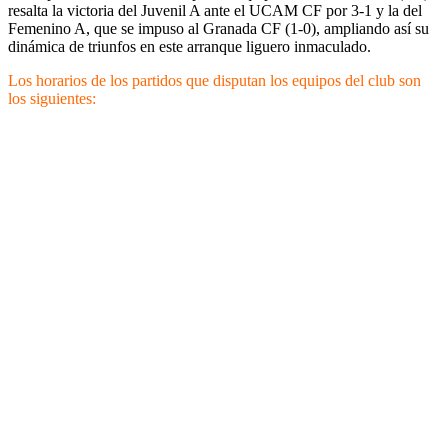
resalta la victoria del Juvenil A ante el UCAM CF por 3-1 y la del
Femenino A, que se impuso al Granada CF (1-0), ampliando así su
dinámica de triunfos en este arranque liguero inmaculado.
Los horarios de los partidos que disputan los equipos del club son
los siguientes: