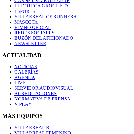
CARNET SIMPATIZANTE
LUDOTECA GROGUETA
ESPORTS
VILLARREAL CF RUNNERS
MASCOTA
HIMNO OFICIAL
REDES SOCIALES
BUZÓN DEL AFICIONADO
NEWSLETTER
ACTUALIDAD
NOTICIAS
GALERÍAS
AGENDA
LIVE
SERVIDOR AUDIOVISUAL
ACREDITACIONES
NORMATIVA DE PRENSA
V PLAY
MÁS EQUIPOS
VILLARREAL B
VILLARREAL FEMENINO