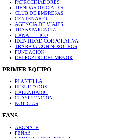
PATROCINADORES
TIENDAS OFICIALES
CLUB DE EMPRESAS
CENTENARIO
AGENCIA DE VIAJES
TRANSPARENCIA
CANAL ÉTICO
IDENTIDAD CORPORATIVA
TRABAJA CON NOSOTROS
FUNDACIÓN
DELEGADO DEL MENOR
PRIMER EQUIPO
PLANTILLA
RESULTADOS
CALENDARIO
CLASIFICACIÓN
NOTICIAS
FANS
ABÓNATE
PEÑAS