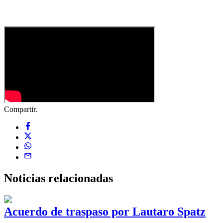
Compartir.
Noticias
relacionadas
Acuerdo de traspaso por Lautaro Spatz