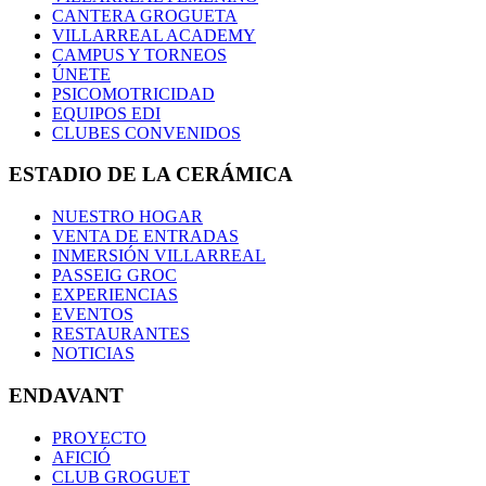
CANTERA GROGUETA
VILLARREAL ACADEMY
CAMPUS Y TORNEOS
ÚNETE
PSICOMOTRICIDAD
EQUIPOS EDI
CLUBES CONVENIDOS
ESTADIO DE LA CERÁMICA
NUESTRO HOGAR
VENTA DE ENTRADAS
INMERSIÓN VILLARREAL
PASSEIG GROC
EXPERIENCIAS
EVENTOS
RESTAURANTES
NOTICIAS
ENDAVANT
PROYECTO
AFICIÓ
CLUB GROGUET