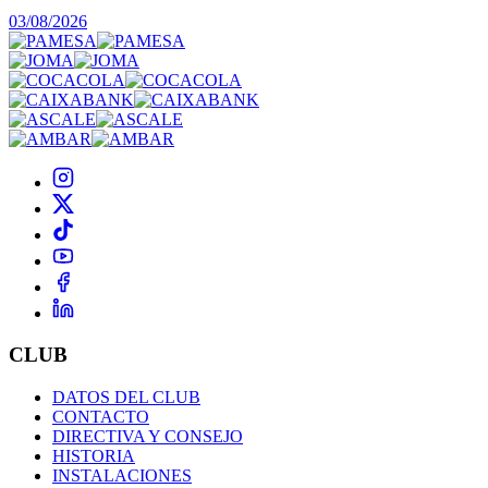
03/08/2026
CLUB
DATOS DEL CLUB
CONTACTO
DIRECTIVA Y CONSEJO
HISTORIA
INSTALACIONES