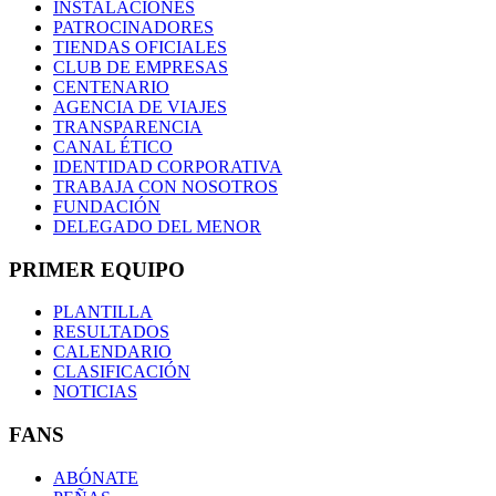
INSTALACIONES
PATROCINADORES
TIENDAS OFICIALES
CLUB DE EMPRESAS
CENTENARIO
AGENCIA DE VIAJES
TRANSPARENCIA
CANAL ÉTICO
IDENTIDAD CORPORATIVA
TRABAJA CON NOSOTROS
FUNDACIÓN
DELEGADO DEL MENOR
PRIMER EQUIPO
PLANTILLA
RESULTADOS
CALENDARIO
CLASIFICACIÓN
NOTICIAS
FANS
ABÓNATE