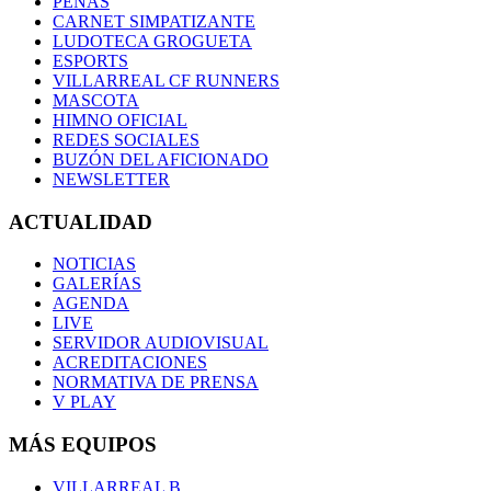
PEÑAS
CARNET SIMPATIZANTE
LUDOTECA GROGUETA
ESPORTS
VILLARREAL CF RUNNERS
MASCOTA
HIMNO OFICIAL
REDES SOCIALES
BUZÓN DEL AFICIONADO
NEWSLETTER
ACTUALIDAD
NOTICIAS
GALERÍAS
AGENDA
LIVE
SERVIDOR AUDIOVISUAL
ACREDITACIONES
NORMATIVA DE PRENSA
V PLAY
MÁS EQUIPOS
VILLARREAL B