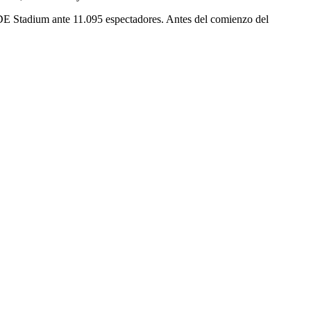
DE Stadium ante 11.095 espectadores. Antes del comienzo del