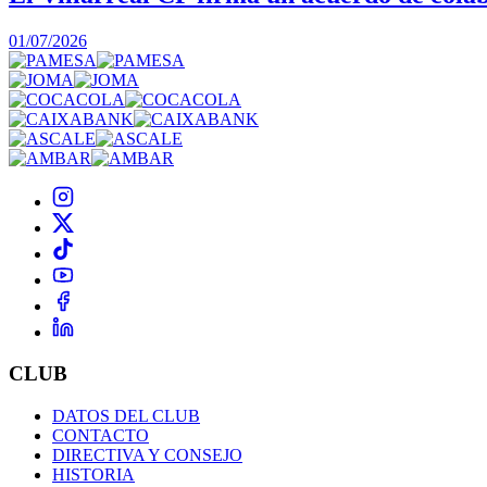
01/07/2026
CLUB
DATOS DEL CLUB
CONTACTO
DIRECTIVA Y CONSEJO
HISTORIA