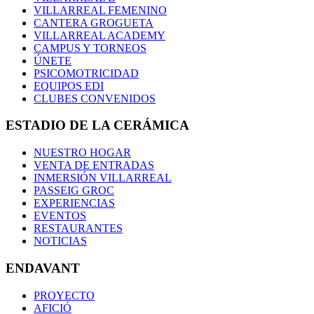
VILLARREAL FEMENINO
CANTERA GROGUETA
VILLARREAL ACADEMY
CAMPUS Y TORNEOS
ÚNETE
PSICOMOTRICIDAD
EQUIPOS EDI
CLUBES CONVENIDOS
ESTADIO DE LA CERÁMICA
NUESTRO HOGAR
VENTA DE ENTRADAS
INMERSIÓN VILLARREAL
PASSEIG GROC
EXPERIENCIAS
EVENTOS
RESTAURANTES
NOTICIAS
ENDAVANT
PROYECTO
AFICIÓ