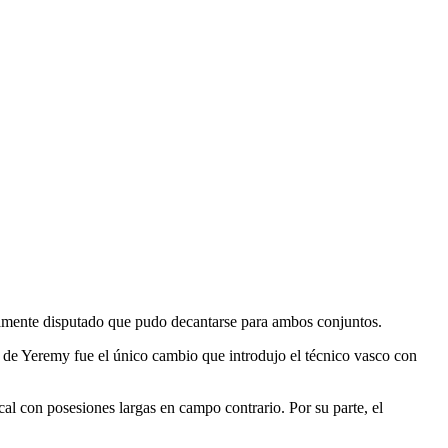
damente disputado que pudo decantarse para ambos conjuntos.
de Yeremy fue el único cambio que introdujo el técnico vasco con
ocal con posesiones largas en campo contrario. Por su parte, el