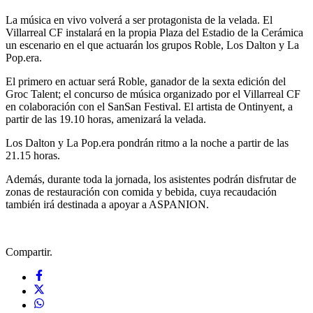
La música en vivo volverá a ser protagonista de la velada. El
Villarreal CF instalará en la propia Plaza del Estadio de la Cerámica
un escenario en el que actuarán los grupos Roble, Los Dalton y La
Pop.era.
El primero en actuar será Roble, ganador de la sexta edición del
Groc Talent; el concurso de música organizado por el Villarreal CF
en colaboración con el SanSan Festival. El artista de Ontinyent, a
partir de las 19.10 horas, amenizará la velada.
Los Dalton y La Pop.era pondrán ritmo a la noche a partir de las
21.15 horas.
Además, durante toda la jornada, los asistentes podrán disfrutar de
zonas de restauración con comida y bebida, cuya recaudación
también irá destinada a apoyar a ASPANION.
Compartir.