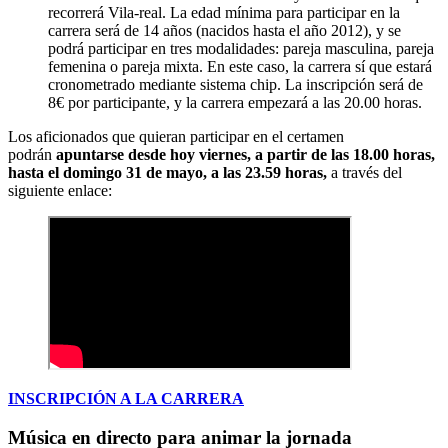
recorrerá Vila-real. La edad mínima para participar en la
carrera será de 14 años (nacidos hasta el año 2012), y se
podrá participar en tres modalidades: pareja masculina, pareja
femenina o pareja mixta. En este caso, la carrera sí que estará
cronometrado mediante sistema chip. La inscripción será de
8€ por participante, y la carrera empezará a las 20.00 horas.
Los aficionados que quieran participar en el certamen
podrán
apuntarse desde hoy viernes, a partir de las 18.00 horas,
hasta el domingo 31 de mayo, a las 23.59 horas,
a través del
siguiente enlace:
INSCRIPCIÓN A LA CARRERA
Música en directo para animar la jornada