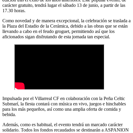
carácter gratuito, tendrá lugar el sábado 13 de junio, a partir de las
17.30 horas.
Como novedad y de manera excepcional, la celebración se traslada a
la Plaza del Estadio de la Cerámica, debido a las obras que se están
llevando a cabo en el feudo groguet, permitiendo así que los
aficionados sigan disfrutando de esta jornada tan especial.
Impulsada por el Villarreal CF en colaboración con la Peña Celtic
Submarí, la fiesta contará con música en vivo, juegos e hinchables
para los más pequeños, así como una amplia oferta de comida y
bebida.
Además, como es habitual, el evento tendrá un marcado carácter
solidario. Todos los fondos recaudados se destinarán a ASPANION