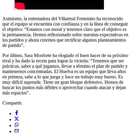
Asimismo, la entrenadora del Villarreal Femenino ha reconocido
que el equipo se encuentra con confianza y en la línea de conseguir
el objetivo: “Estamos con moral y tenemos claro que el objetivo es
la permanencia. Hemos reflexionado sobre nuestras expectativas en
los partidos y ahora creemos que rectificar algunos planteamientos
de partido”.
Por último, Sara Monforte ha elogiado el buen hacer de su próximo
rival y ha dado la receta para lograr la victoria: “Tenemos que ser
prácticas, saber a qué jugamos, llevar a término el plan de partido y
mantenernos concentradas. El Huelva es un equipo que lleva años
en primera, sabe a lo que juega y hace un trabajo muy bueno. Es
muy difícil superarle. Tiene un gran bloque defensivo. Hemos de
buscar los puntos más débiles o aprovechar cuando atacan y dejan
más espacios”.
Compartir.