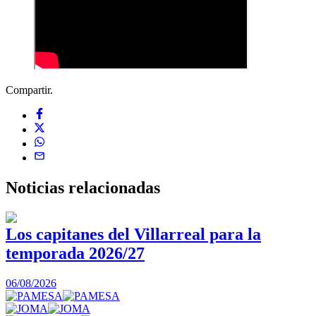
Compartir.
Noticias
relacionadas
Los capitanes del Villarreal para la
temporada 2026/27
0
06/08/2026