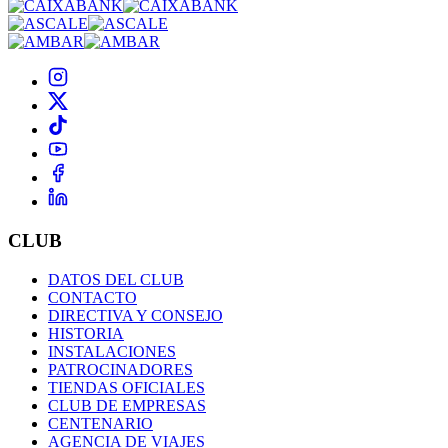
CLUB
DATOS DEL CLUB
CONTACTO
DIRECTIVA Y CONSEJO
HISTORIA
INSTALACIONES
PATROCINADORES
TIENDAS OFICIALES
CLUB DE EMPRESAS
CENTENARIO
AGENCIA DE VIAJES