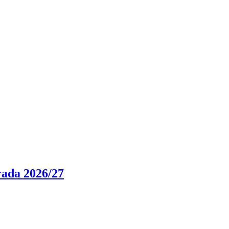
rada 2026/27