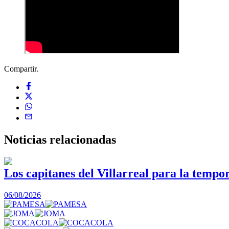
Compartir.
Noticias
relacionadas
Los capitanes del Villarreal para la tempo
06/08/2026