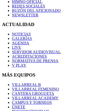
HIMNO OFICIAL
REDES SOCIALES
BUZÓN DEL AFICIONADO
NEWSLETTER
ACTUALIDAD
NOTICIAS
GALERÍAS
AGENDA
LIVE
SERVIDOR AUDIOVISUAL
ACREDITACIONES
NORMATIVA DE PRENSA
V PLAY
MÁS EQUIPOS
VILLARREAL B
VILLARREAL FEMENINO
CANTERA GROGUETA
VILLARREAL ACADEMY
CAMPUS Y TORNEOS
ÚNETE