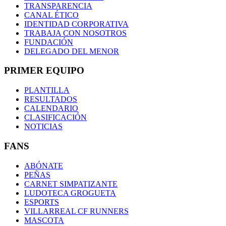
TRANSPARENCIA
CANAL ÉTICO
IDENTIDAD CORPORATIVA
TRABAJA CON NOSOTROS
FUNDACIÓN
DELEGADO DEL MENOR
PRIMER EQUIPO
PLANTILLA
RESULTADOS
CALENDARIO
CLASIFICACIÓN
NOTICIAS
FANS
ABÓNATE
PEÑAS
CARNET SIMPATIZANTE
LUDOTECA GROGUETA
ESPORTS
VILLARREAL CF RUNNERS
MASCOTA