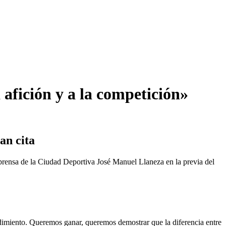
 afición y a la competición»
an cita
 prensa de la Ciudad Deportiva José Manuel Llaneza en la previa del
dimiento. Queremos ganar, queremos demostrar que la diferencia entre