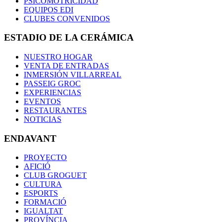
PSICOMOTRICIDAD
EQUIPOS EDI
CLUBES CONVENIDOS
ESTADIO DE LA CERÁMICA
NUESTRO HOGAR
VENTA DE ENTRADAS
INMERSIÓN VILLARREAL
PASSEIG GROC
EXPERIENCIAS
EVENTOS
RESTAURANTES
NOTICIAS
ENDAVANT
PROYECTO
AFICIÓ
CLUB GROGUET
CULTURA
ESPORTS
FORMACIÓ
IGUALTAT
PROVÍNCIA