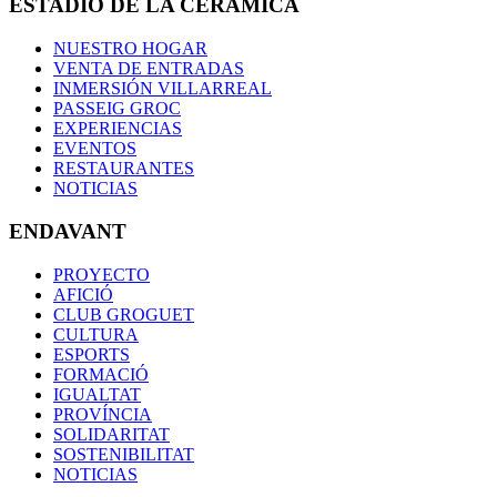
ESTADIO DE LA CERÁMICA
NUESTRO HOGAR
VENTA DE ENTRADAS
INMERSIÓN VILLARREAL
PASSEIG GROC
EXPERIENCIAS
EVENTOS
RESTAURANTES
NOTICIAS
ENDAVANT
PROYECTO
AFICIÓ
CLUB GROGUET
CULTURA
ESPORTS
FORMACIÓ
IGUALTAT
PROVÍNCIA
SOLIDARITAT
SOSTENIBILITAT
NOTICIAS