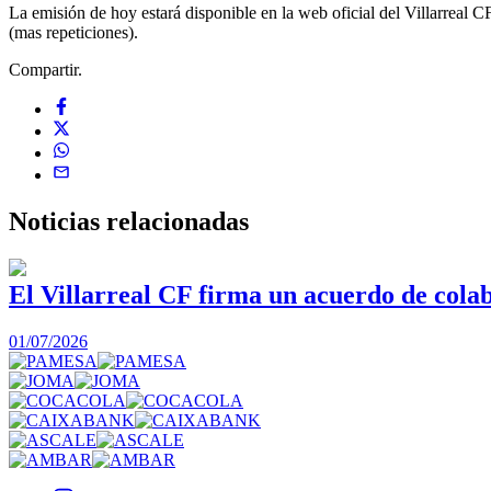
La emisión de hoy estará disponible en la web oficial del Villarreal CF
(mas repeticiones).
Compartir.
Noticias
relacionadas
El Villarreal CF firma un acuerdo de col
01/07/2026