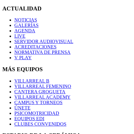
ACTUALIDAD
NOTICIAS
GALERÍAS
AGENDA
LIVE
SERVIDOR AUDIOVISUAL
ACREDITACIONES
NORMATIVA DE PRENSA
V PLAY
MÁS EQUIPOS
VILLARREAL B
VILLARREAL FEMENINO
CANTERA GROGUETA
VILLARREAL ACADEMY
CAMPUS Y TORNEOS
ÚNETE
PSICOMOTRICIDAD
EQUIPOS EDI
CLUBES CONVENIDOS