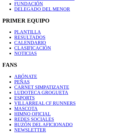
FUNDACIÓN
DELEGADO DEL MENOR
PRIMER EQUIPO
PLANTILLA
RESULTADOS
CALENDARIO
CLASIFICACIÓN
NOTICIAS
FANS
ABÓNATE
PEÑAS
CARNET SIMPATIZANTE
LUDOTECA GROGUETA
ESPORTS
VILLARREAL CF RUNNERS
MASCOTA
HIMNO OFICIAL
REDES SOCIALES
BUZÓN DEL AFICIONADO
NEWSLETTER