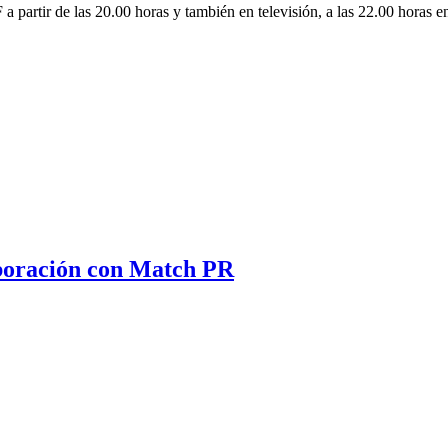
 a partir de las 20.00 horas y también en televisión, a las 22.00 horas 
aboración con Match PR