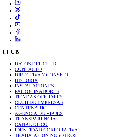
CLUB
DATOS DEL CLUB
CONTACTO
DIRECTIVA Y CONSEJO
HISTORIA
INSTALACIONES
PATROCINADORES
TIENDAS OFICIALES
CLUB DE EMPRESAS
CENTENARIO
AGENCIA DE VIAJES
TRANSPARENCIA
CANAL ÉTICO
IDENTIDAD CORPORATIVA
TRABAJA CON NOSOTROS