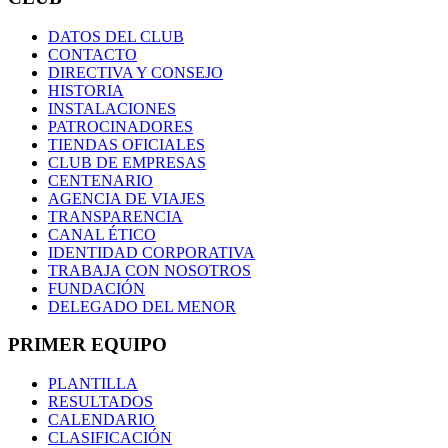
DATOS DEL CLUB
CONTACTO
DIRECTIVA Y CONSEJO
HISTORIA
INSTALACIONES
PATROCINADORES
TIENDAS OFICIALES
CLUB DE EMPRESAS
CENTENARIO
AGENCIA DE VIAJES
TRANSPARENCIA
CANAL ÉTICO
IDENTIDAD CORPORATIVA
TRABAJA CON NOSOTROS
FUNDACIÓN
DELEGADO DEL MENOR
PRIMER EQUIPO
PLANTILLA
RESULTADOS
CALENDARIO
CLASIFICACIÓN