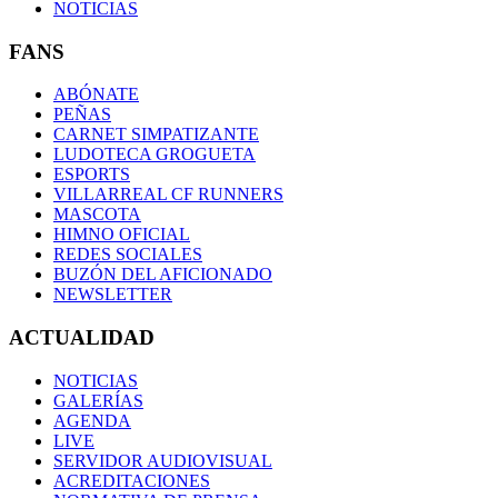
NOTICIAS
FANS
ABÓNATE
PEÑAS
CARNET SIMPATIZANTE
LUDOTECA GROGUETA
ESPORTS
VILLARREAL CF RUNNERS
MASCOTA
HIMNO OFICIAL
REDES SOCIALES
BUZÓN DEL AFICIONADO
NEWSLETTER
ACTUALIDAD
NOTICIAS
GALERÍAS
AGENDA
LIVE
SERVIDOR AUDIOVISUAL
ACREDITACIONES