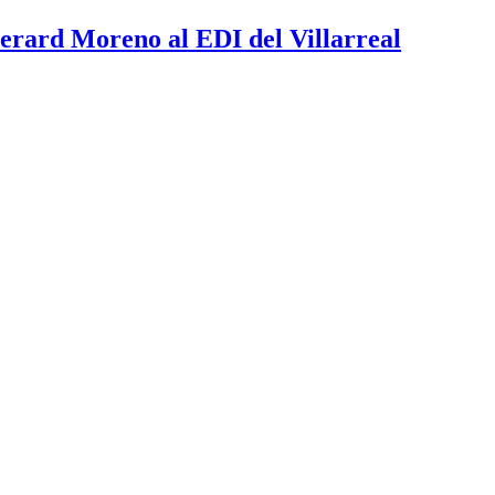
erard Moreno al EDI del Villarreal