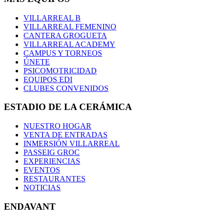
VILLARREAL B
VILLARREAL FEMENINO
CANTERA GROGUETA
VILLARREAL ACADEMY
CAMPUS Y TORNEOS
ÚNETE
PSICOMOTRICIDAD
EQUIPOS EDI
CLUBES CONVENIDOS
ESTADIO DE LA CERÁMICA
NUESTRO HOGAR
VENTA DE ENTRADAS
INMERSIÓN VILLARREAL
PASSEIG GROC
EXPERIENCIAS
EVENTOS
RESTAURANTES
NOTICIAS
ENDAVANT