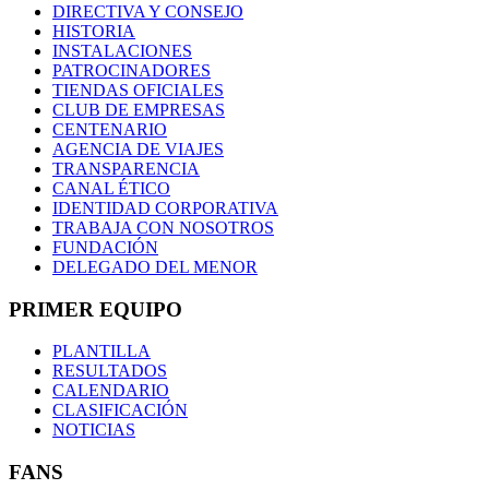
DIRECTIVA Y CONSEJO
HISTORIA
INSTALACIONES
PATROCINADORES
TIENDAS OFICIALES
CLUB DE EMPRESAS
CENTENARIO
AGENCIA DE VIAJES
TRANSPARENCIA
CANAL ÉTICO
IDENTIDAD CORPORATIVA
TRABAJA CON NOSOTROS
FUNDACIÓN
DELEGADO DEL MENOR
PRIMER EQUIPO
PLANTILLA
RESULTADOS
CALENDARIO
CLASIFICACIÓN
NOTICIAS
FANS