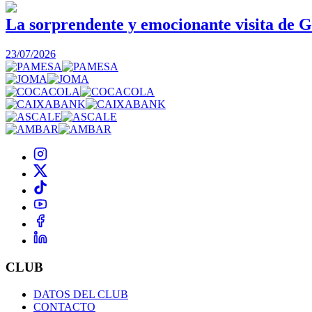
La sorprendente y emocionante visita de G
23/07/2026
CLUB
DATOS DEL CLUB
CONTACTO