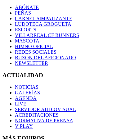
ABÓNATE
PEÑAS
CARNET SIMPATIZANTE
LUDOTECA GROGUETA
ESPORTS
VILLARREAL CF RUNNERS
MASCOTA
HIMNO OFICIAL
REDES SOCIALES
BUZÓN DEL AFICIONADO
NEWSLETTER
ACTUALIDAD
NOTICIAS
GALERÍAS
AGENDA
LIVE
SERVIDOR AUDIOVISUAL
ACREDITACIONES
NORMATIVA DE PRENSA
V PLAY
MÁS EQUIPOS