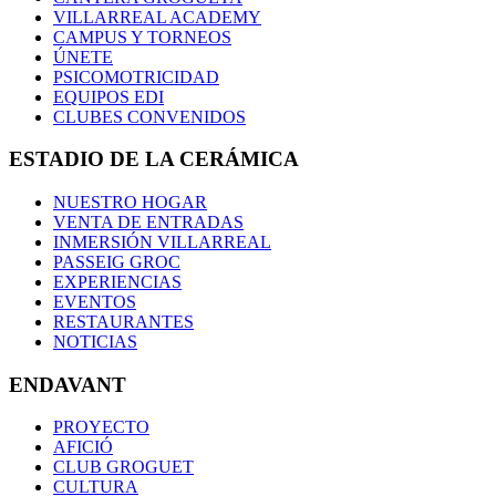
VILLARREAL ACADEMY
CAMPUS Y TORNEOS
ÚNETE
PSICOMOTRICIDAD
EQUIPOS EDI
CLUBES CONVENIDOS
ESTADIO DE LA CERÁMICA
NUESTRO HOGAR
VENTA DE ENTRADAS
INMERSIÓN VILLARREAL
PASSEIG GROC
EXPERIENCIAS
EVENTOS
RESTAURANTES
NOTICIAS
ENDAVANT
PROYECTO
AFICIÓ
CLUB GROGUET
CULTURA