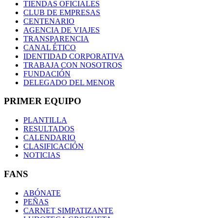
TIENDAS OFICIALES
CLUB DE EMPRESAS
CENTENARIO
AGENCIA DE VIAJES
TRANSPARENCIA
CANAL ÉTICO
IDENTIDAD CORPORATIVA
TRABAJA CON NOSOTROS
FUNDACIÓN
DELEGADO DEL MENOR
PRIMER EQUIPO
PLANTILLA
RESULTADOS
CALENDARIO
CLASIFICACIÓN
NOTICIAS
FANS
ABÓNATE
PEÑAS
CARNET SIMPATIZANTE