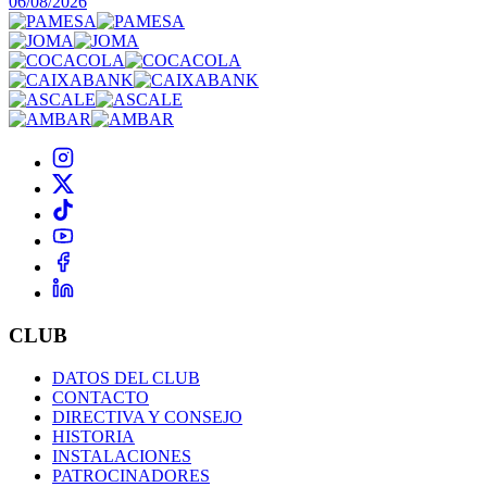
06/08/2026
CLUB
DATOS DEL CLUB
CONTACTO
DIRECTIVA Y CONSEJO
HISTORIA
INSTALACIONES
PATROCINADORES