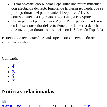
El franco-marfileño Nicolas Pepe sufre una rotura muscular
con afectación del recto femoral de la pierna izquierda que se
produjo durante el partido ante el Deportivo Alavés,
correspondiente a la jornada 13 de LaLiga EA Sports.
Por su parte, el punta canario Ayoze Pérez padece una lesión
en la fascia posterior del recto femoral de la pierna derecha
que tuvo lugar durante su estancia con la Selección Española.
El tiempo de recuperación estará supeditado a la evolución de
ambos futbolistas.
Compartir.
Noticias
relacionadas