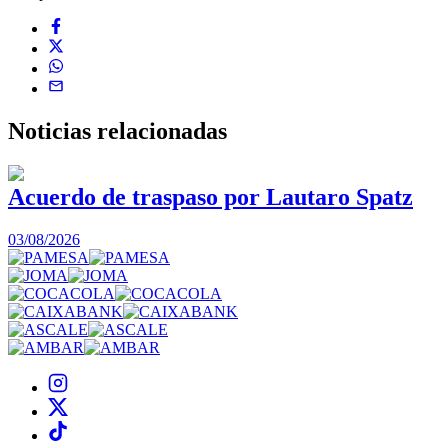
Noticias
relacionadas
Acuerdo de traspaso por Lautaro Spatz
03/08/2026