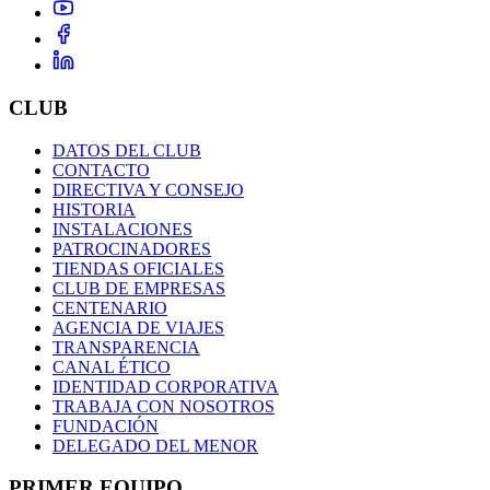
CLUB
DATOS DEL CLUB
CONTACTO
DIRECTIVA Y CONSEJO
HISTORIA
INSTALACIONES
PATROCINADORES
TIENDAS OFICIALES
CLUB DE EMPRESAS
CENTENARIO
AGENCIA DE VIAJES
TRANSPARENCIA
CANAL ÉTICO
IDENTIDAD CORPORATIVA
TRABAJA CON NOSOTROS
FUNDACIÓN
DELEGADO DEL MENOR
PRIMER EQUIPO