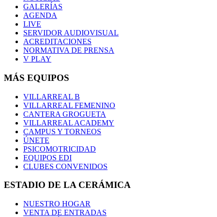
GALERÍAS
AGENDA
LIVE
SERVIDOR AUDIOVISUAL
ACREDITACIONES
NORMATIVA DE PRENSA
V PLAY
MÁS EQUIPOS
VILLARREAL B
VILLARREAL FEMENINO
CANTERA GROGUETA
VILLARREAL ACADEMY
CAMPUS Y TORNEOS
ÚNETE
PSICOMOTRICIDAD
EQUIPOS EDI
CLUBES CONVENIDOS
ESTADIO DE LA CERÁMICA
NUESTRO HOGAR
VENTA DE ENTRADAS