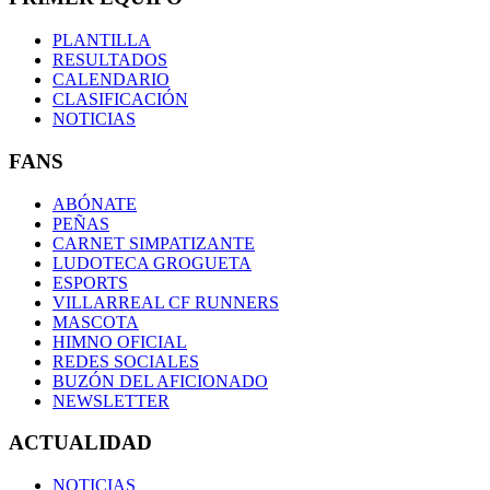
PLANTILLA
RESULTADOS
CALENDARIO
CLASIFICACIÓN
NOTICIAS
FANS
ABÓNATE
PEÑAS
CARNET SIMPATIZANTE
LUDOTECA GROGUETA
ESPORTS
VILLARREAL CF RUNNERS
MASCOTA
HIMNO OFICIAL
REDES SOCIALES
BUZÓN DEL AFICIONADO
NEWSLETTER
ACTUALIDAD
NOTICIAS