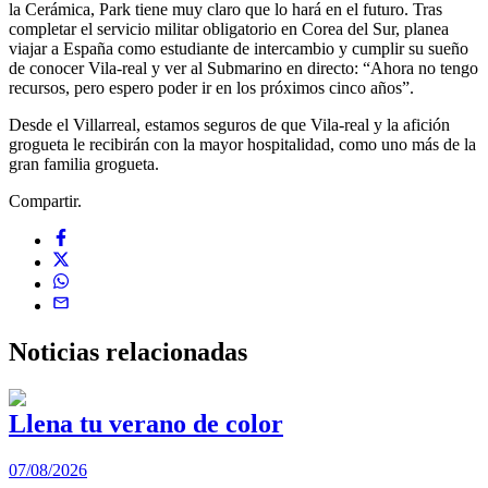
la Cerámica, Park tiene muy claro que lo hará en el futuro. Tras
completar el servicio militar obligatorio en Corea del Sur, planea
viajar a España como estudiante de intercambio y cumplir su sueño
de conocer Vila-real y ver al Submarino en directo: “Ahora no tengo
recursos, pero espero poder ir en los próximos cinco años”.
Desde el Villarreal, estamos seguros de que Vila-real y la afición
grogueta le recibirán con la mayor hospitalidad, como uno más de la
gran familia grogueta.
Compartir.
Noticias
relacionadas
Llena tu verano de color
07/08/2026