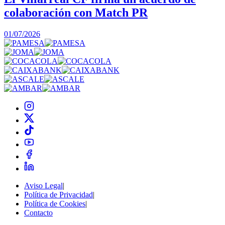
colaboración con Match PR
1
01/07/2026
Aviso Legal
|
Política de Privacidad
|
Política de Cookies
|
Contacto