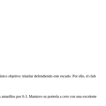
ico objetivo: triunfar defendiendo este escudo. Por ello, el club
 amarillos por 0-3. Mantuvo su portería a cero con una excelente