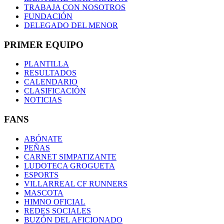
TRABAJA CON NOSOTROS
FUNDACIÓN
DELEGADO DEL MENOR
PRIMER EQUIPO
PLANTILLA
RESULTADOS
CALENDARIO
CLASIFICACIÓN
NOTICIAS
FANS
ABÓNATE
PEÑAS
CARNET SIMPATIZANTE
LUDOTECA GROGUETA
ESPORTS
VILLARREAL CF RUNNERS
MASCOTA
HIMNO OFICIAL
REDES SOCIALES
BUZÓN DEL AFICIONADO