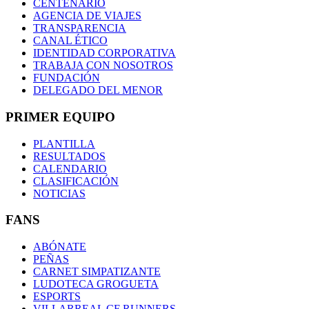
CENTENARIO
AGENCIA DE VIAJES
TRANSPARENCIA
CANAL ÉTICO
IDENTIDAD CORPORATIVA
TRABAJA CON NOSOTROS
FUNDACIÓN
DELEGADO DEL MENOR
PRIMER EQUIPO
PLANTILLA
RESULTADOS
CALENDARIO
CLASIFICACIÓN
NOTICIAS
FANS
ABÓNATE
PEÑAS
CARNET SIMPATIZANTE
LUDOTECA GROGUETA
ESPORTS
VILLARREAL CF RUNNERS