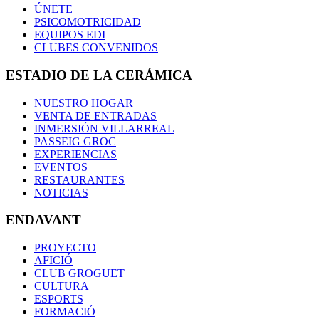
ÚNETE
PSICOMOTRICIDAD
EQUIPOS EDI
CLUBES CONVENIDOS
ESTADIO DE LA CERÁMICA
NUESTRO HOGAR
VENTA DE ENTRADAS
INMERSIÓN VILLARREAL
PASSEIG GROC
EXPERIENCIAS
EVENTOS
RESTAURANTES
NOTICIAS
ENDAVANT
PROYECTO
AFICIÓ
CLUB GROGUET
CULTURA
ESPORTS
FORMACIÓ