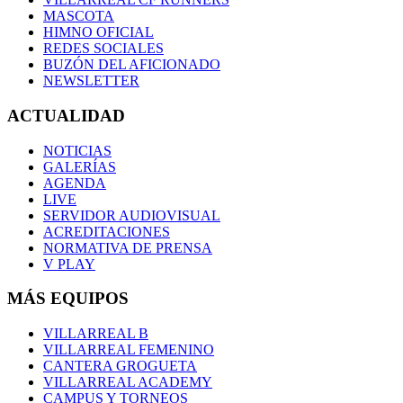
MASCOTA
HIMNO OFICIAL
REDES SOCIALES
BUZÓN DEL AFICIONADO
NEWSLETTER
ACTUALIDAD
NOTICIAS
GALERÍAS
AGENDA
LIVE
SERVIDOR AUDIOVISUAL
ACREDITACIONES
NORMATIVA DE PRENSA
V PLAY
MÁS EQUIPOS
VILLARREAL B
VILLARREAL FEMENINO
CANTERA GROGUETA
VILLARREAL ACADEMY
CAMPUS Y TORNEOS