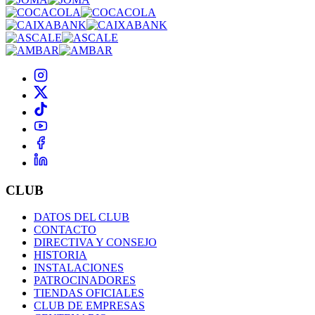
CLUB
DATOS DEL CLUB
CONTACTO
DIRECTIVA Y CONSEJO
HISTORIA
INSTALACIONES
PATROCINADORES
TIENDAS OFICIALES
CLUB DE EMPRESAS