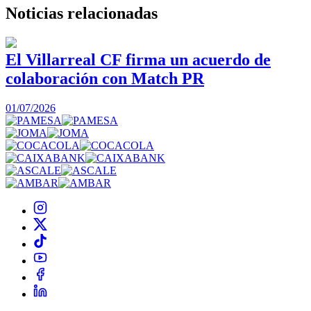
Noticias
relacionadas
El Villarreal CF firma un acuerdo de
colaboración con Match PR
1
01/07/2026