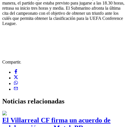
manera, el partido que estaba previsto para jugarse a las 18.30 horas,
retrasa su inicio tres horas y media. El Submarino afronta la última
cita del campeonato con el objetivo de obtener un triunfo ante los
culés que permita obtener la clasificación para la UEFA Conference
League.
Compartir.
Noticias
relacionadas
El Villarreal CF firma un acuerdo de