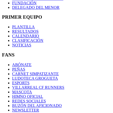
FUNDACIÓN
DELEGADO DEL MENOR
PRIMER EQUIPO
PLANTILLA
RESULTADOS
CALENDARIO
CLASIFICACIÓN
NOTICIAS
FANS
ABÓNATE
PEÑAS
CARNET SIMPATIZANTE
LUDOTECA GROGUETA
ESPORTS
VILLARREAL CF RUNNERS
MASCOTA
HIMNO OFICIAL
REDES SOCIALES
BUZÓN DEL AFICIONADO
NEWSLETTER