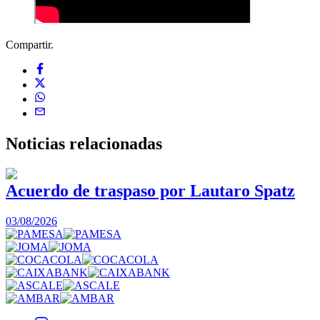
Compartir.
Noticias
relacionadas
Acuerdo de traspaso por Lautaro Spatz
03/08/2026