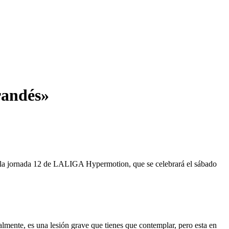
randés»
 a la jornada 12 de LALIGA Hypermotion, que se celebrará el sábado
lmente, es una lesión grave que tienes que contemplar, pero esta en