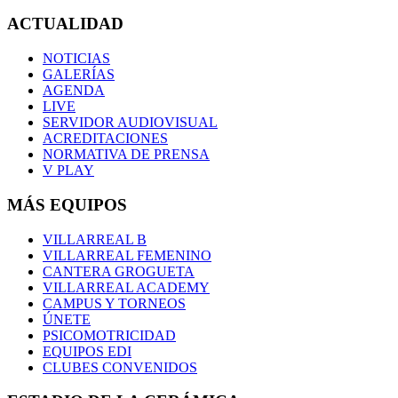
ACTUALIDAD
NOTICIAS
GALERÍAS
AGENDA
LIVE
SERVIDOR AUDIOVISUAL
ACREDITACIONES
NORMATIVA DE PRENSA
V PLAY
MÁS EQUIPOS
VILLARREAL B
VILLARREAL FEMENINO
CANTERA GROGUETA
VILLARREAL ACADEMY
CAMPUS Y TORNEOS
ÚNETE
PSICOMOTRICIDAD
EQUIPOS EDI
CLUBES CONVENIDOS