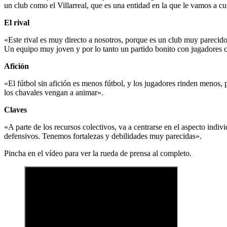
un club como el Villarreal, que es una entidad en la que le vamos a cu
El rival
«Este rival es muy directo a nosotros, porque es un club muy parecido
Un equipo muy joven y por lo tanto un partido bonito con jugadores 
Afición
«El fútbol sin afición es menos fútbol, y los jugadores rinden menos
los chavales vengan a animar».
Claves
«A parte de los recursos colectivos, va a centrarse en el aspecto indi
defensivos. Tenemos fortalezas y debilidades muy parecidas».
Pincha en el vídeo para ver la rueda de prensa al completo.