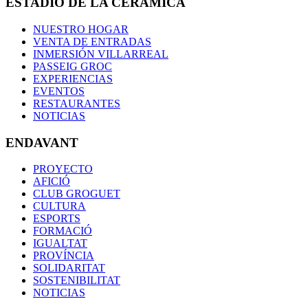
ESTADIO DE LA CERÁMICA
NUESTRO HOGAR
VENTA DE ENTRADAS
INMERSIÓN VILLARREAL
PASSEIG GROC
EXPERIENCIAS
EVENTOS
RESTAURANTES
NOTICIAS
ENDAVANT
PROYECTO
AFICIÓ
CLUB GROGUET
CULTURA
ESPORTS
FORMACIÓ
IGUALTAT
PROVÍNCIA
SOLIDARITAT
SOSTENIBILITAT
NOTICIAS