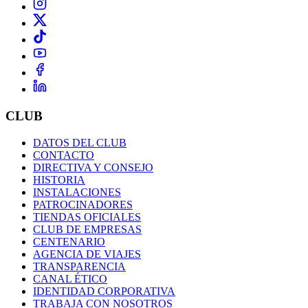
CLUB
DATOS DEL CLUB
CONTACTO
DIRECTIVA Y CONSEJO
HISTORIA
INSTALACIONES
PATROCINADORES
TIENDAS OFICIALES
CLUB DE EMPRESAS
CENTENARIO
AGENCIA DE VIAJES
TRANSPARENCIA
CANAL ÉTICO
IDENTIDAD CORPORATIVA
TRABAJA CON NOSOTROS