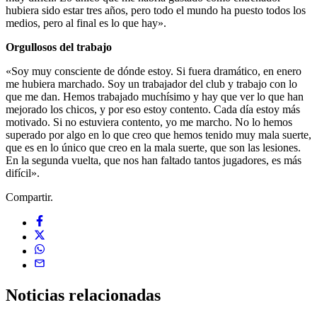
hubiera sido estar tres años, pero todo el mundo ha puesto todos los
medios, pero al final es lo que hay».
Orgullosos del trabajo
«Soy muy consciente de dónde estoy. Si fuera dramático, en enero
me hubiera marchado. Soy un trabajador del club y trabajo con lo
que me dan. Hemos trabajado muchísimo y hay que ver lo que han
mejorado los chicos, y por eso estoy contento. Cada día estoy más
motivado. Si no estuviera contento, yo me marcho. No lo hemos
superado por algo en lo que creo que hemos tenido muy mala suerte,
que es en lo único que creo en la mala suerte, que son las lesiones.
En la segunda vuelta, que nos han faltado tantos jugadores, es más
difícil».
Compartir.
Noticias
relacionadas