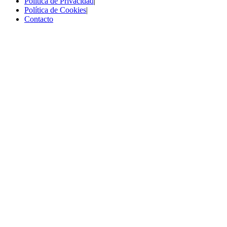
Política de Privacidad
|
Política de Cookies
|
Contacto