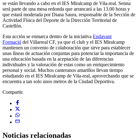
se están llevando a cabo en el IES Miralcamp de Vila-real. Senna
será parte de una mesa redonda que arrancará a las 13.00 horas y
que estará moderada por Diana Saura, responsable de la Sección de
Actividad Física del Deporte de la Dirección Territorial de
Castellón.
Esta acción se enmarca dentro de la iniciativa
Endavant
Formació
del Villarreal CF, ya que el club y el IES Miralcamp
mantienen un convenio de colaboración que sirve para establecer
unas líneas de actuación conjuntas para potenciar la importancia de
una educación basada en la aceptación de las diferencias
individuales y la valoración de estas como un enriquecimiento
personal y social. Muchos canteranos amarillos llevan tiempo
estudiando en el IES Miralcamp de Vila-real, aprovechando que se
encuentra a tan solo unos metros de la Ciudad Deportiva.
Compartir.
Noticias
relacionadas