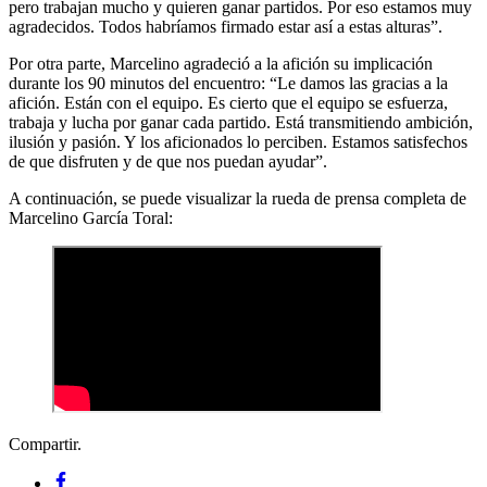
pero trabajan mucho y quieren ganar partidos. Por eso estamos muy
agradecidos. Todos habríamos firmado estar así a estas alturas”.
Por otra parte, Marcelino agradeció a la afición su implicación
durante los 90 minutos del encuentro: “Le damos las gracias a la
afición. Están con el equipo. Es cierto que el equipo se esfuerza,
trabaja y lucha por ganar cada partido. Está transmitiendo ambición,
ilusión y pasión. Y los aficionados lo perciben. Estamos satisfechos
de que disfruten y de que nos puedan ayudar”.
A continuación, se puede visualizar la rueda de prensa completa de
Marcelino García Toral:
Compartir.