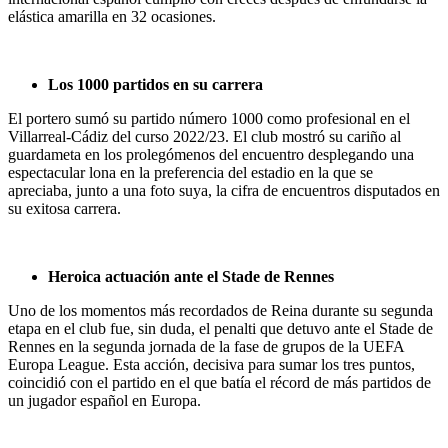
elástica amarilla en 32 ocasiones.
Los 1000 partidos en su carrera
El portero sumó su partido número 1000 como profesional en el
Villarreal-Cádiz del curso 2022/23. El club mostró su cariño al
guardameta en los prolegómenos del encuentro desplegando una
espectacular lona en la preferencia del estadio en la que se
apreciaba, junto a una foto suya, la cifra de encuentros disputados en
su exitosa carrera.
Heroica actuación ante el Stade de Rennes
Uno de los momentos más recordados de Reina durante su segunda
etapa en el club fue, sin duda, el penalti que detuvo ante el Stade de
Rennes en la segunda jornada de la fase de grupos de la UEFA
Europa League. Esta acción, decisiva para sumar los tres puntos,
coincidió con el partido en el que batía el récord de más partidos de
un jugador español en Europa.