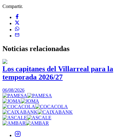
Compartir.
Noticias
relacionadas
Los capitanes del Villarreal para la
temporada 2026/27
0
06/08/2026