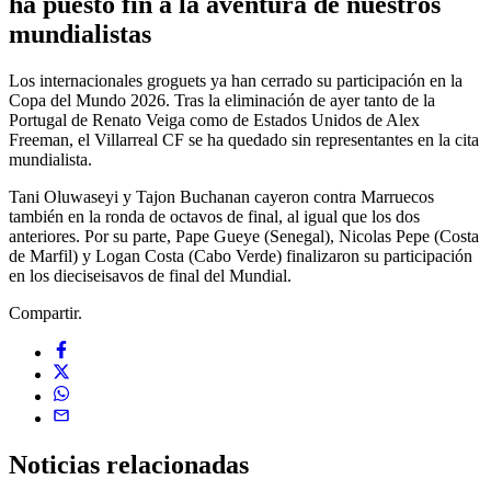
ha puesto fin a la aventura de nuestros
mundialistas
Los internacionales groguets ya han cerrado su participación en la
Copa del Mundo 2026. Tras la eliminación de ayer tanto de la
Portugal de Renato Veiga como de Estados Unidos de Alex
Freeman, el Villarreal CF se ha quedado sin representantes en la cita
mundialista.
Tani Oluwaseyi y Tajon Buchanan cayeron contra Marruecos
también en la ronda de octavos de final, al igual que los dos
anteriores. Por su parte, Pape Gueye (Senegal), Nicolas Pepe (Costa
de Marfil) y Logan Costa (Cabo Verde) finalizaron su participación
en los dieciseisavos de final del Mundial.
Compartir.
Noticias
relacionadas