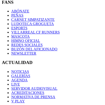
FANS
ABÓNATE
PEÑAS
CARNET SIMPATIZANTE
LUDOTECA GROGUETA
ESPORTS
VILLARREAL CF RUNNERS
MASCOTA
HIMNO OFICIAL
REDES SOCIALES
BUZÓN DEL AFICIONADO
NEWSLETTER
ACTUALIDAD
NOTICIAS
GALERÍAS
AGENDA
LIVE
SERVIDOR AUDIOVISUAL
ACREDITACIONES
NORMATIVA DE PRENSA
V PLAY