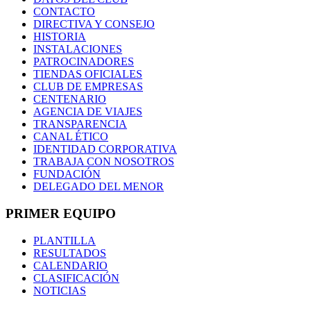
CONTACTO
DIRECTIVA Y CONSEJO
HISTORIA
INSTALACIONES
PATROCINADORES
TIENDAS OFICIALES
CLUB DE EMPRESAS
CENTENARIO
AGENCIA DE VIAJES
TRANSPARENCIA
CANAL ÉTICO
IDENTIDAD CORPORATIVA
TRABAJA CON NOSOTROS
FUNDACIÓN
DELEGADO DEL MENOR
PRIMER EQUIPO
PLANTILLA
RESULTADOS
CALENDARIO
CLASIFICACIÓN
NOTICIAS