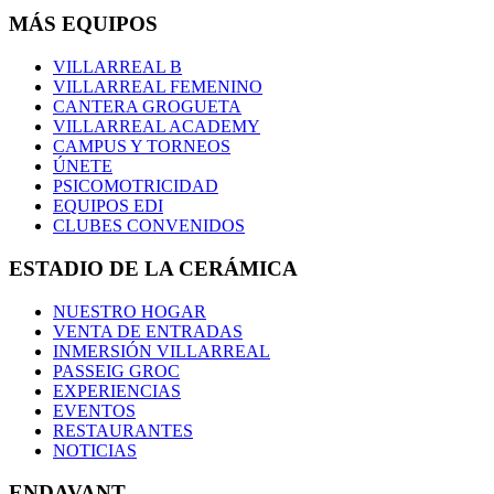
MÁS EQUIPOS
VILLARREAL B
VILLARREAL FEMENINO
CANTERA GROGUETA
VILLARREAL ACADEMY
CAMPUS Y TORNEOS
ÚNETE
PSICOMOTRICIDAD
EQUIPOS EDI
CLUBES CONVENIDOS
ESTADIO DE LA CERÁMICA
NUESTRO HOGAR
VENTA DE ENTRADAS
INMERSIÓN VILLARREAL
PASSEIG GROC
EXPERIENCIAS
EVENTOS
RESTAURANTES
NOTICIAS
ENDAVANT