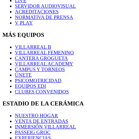
LIVE
SERVIDOR AUDIOVISUAL
ACREDITACIONES
NORMATIVA DE PRENSA
V PLAY
MÁS EQUIPOS
VILLARREAL B
VILLARREAL FEMENINO
CANTERA GROGUETA
VILLARREAL ACADEMY
CAMPUS Y TORNEOS
ÚNETE
PSICOMOTRICIDAD
EQUIPOS EDI
CLUBES CONVENIDOS
ESTADIO DE LA CERÁMICA
NUESTRO HOGAR
VENTA DE ENTRADAS
INMERSIÓN VILLARREAL
PASSEIG GROC
EXPERIENCIAS