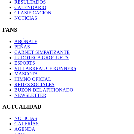
RESULTADOS
CALENDARIO
CLASIFICACIÓN
NOTICIAS
FANS
ABÓNATE
PEÑAS
CARNET SIMPATIZANTE
LUDOTECA GROGUETA
ESPORTS
VILLARREAL CF RUNNERS
MASCOTA
HIMNO OFICIAL
REDES SOCIALES
BUZÓN DEL AFICIONADO
NEWSLETTER
ACTUALIDAD
NOTICIAS
GALERÍAS
AGENDA