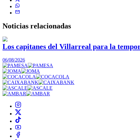
Noticias
relacionadas
Los capitanes del Villarreal para la tempo
06/08/2026