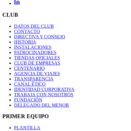
CLUB
DATOS DEL CLUB
CONTACTO
DIRECTIVA Y CONSEJO
HISTORIA
INSTALACIONES
PATROCINADORES
TIENDAS OFICIALES
CLUB DE EMPRESAS
CENTENARIO
AGENCIA DE VIAJES
TRANSPARENCIA
CANAL ÉTICO
IDENTIDAD CORPORATIVA
TRABAJA CON NOSOTROS
FUNDACIÓN
DELEGADO DEL MENOR
PRIMER EQUIPO
PLANTILLA