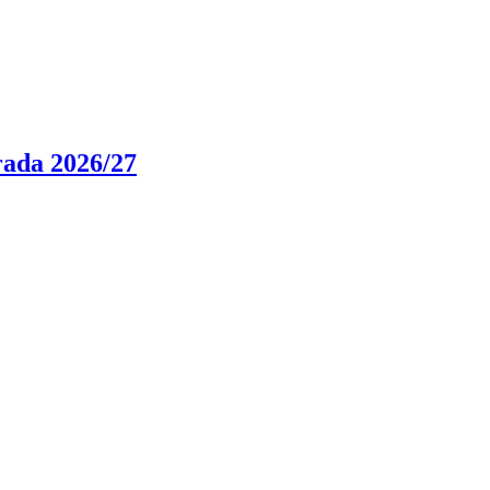
rada 2026/27