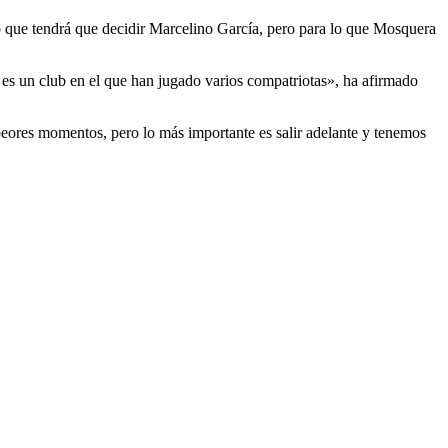
o que tendrá que decidir Marcelino García, pero para lo que Mosquera
es un club en el que han jugado varios compatriotas», ha afirmado
eores momentos, pero lo más importante es salir adelante y tenemos