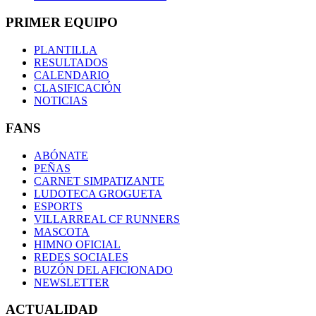
PRIMER EQUIPO
PLANTILLA
RESULTADOS
CALENDARIO
CLASIFICACIÓN
NOTICIAS
FANS
ABÓNATE
PEÑAS
CARNET SIMPATIZANTE
LUDOTECA GROGUETA
ESPORTS
VILLARREAL CF RUNNERS
MASCOTA
HIMNO OFICIAL
REDES SOCIALES
BUZÓN DEL AFICIONADO
NEWSLETTER
ACTUALIDAD