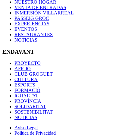
NUESTRO HOGAR
VENTA DE ENTRADAS
INMERSIÓN VILLARREAL
PASSEIG GROC
EXPERIENCIAS
EVENTOS
RESTAURANTES
NOTICIAS
ENDAVANT
PROYECTO
AFICIÓ
CLUB GROGUET
CULTURA
ESPORTS
FORMACIÓ
IGUALTAT
PROVÍNCIA
SOLIDARITAT
SOSTENIBILITAT
NOTICIAS
Aviso Legal
|
Política de Privacidad
|