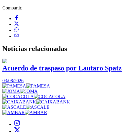
Compartir.
Noticias
relacionadas
Acuerdo de traspaso por Lautaro Spatz
03/08/2026