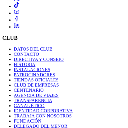
CLUB
DATOS DEL CLUB
CONTACTO
DIRECTIVA Y CONSEJO
HISTORIA
INSTALACIONES
PATROCINADORES
TIENDAS OFICIALES
CLUB DE EMPRESAS
CENTENARIO
AGENCIA DE VIAJES
TRANSPARENCIA
CANAL ÉTICO
IDENTIDAD CORPORATIVA
TRABAJA CON NOSOTROS
FUNDACIÓN
DELEGADO DEL MENOR