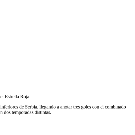
l Estrella Roja.
inferiores de Serbia, llegando a anotar tres goles con el combinado
n dos temporadas distintas.