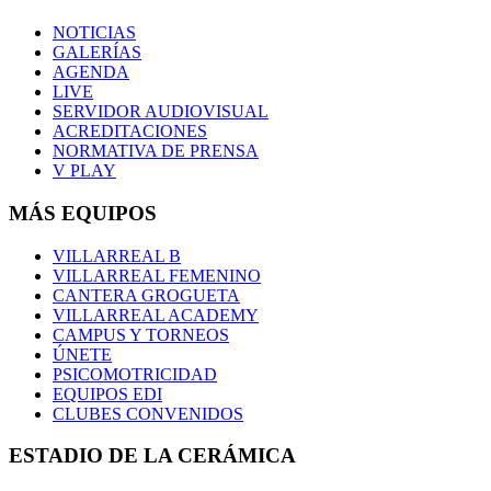
NOTICIAS
GALERÍAS
AGENDA
LIVE
SERVIDOR AUDIOVISUAL
ACREDITACIONES
NORMATIVA DE PRENSA
V PLAY
MÁS EQUIPOS
VILLARREAL B
VILLARREAL FEMENINO
CANTERA GROGUETA
VILLARREAL ACADEMY
CAMPUS Y TORNEOS
ÚNETE
PSICOMOTRICIDAD
EQUIPOS EDI
CLUBES CONVENIDOS
ESTADIO DE LA CERÁMICA