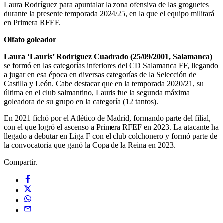
Laura Rodríguez para apuntalar la zona ofensiva de las groguetes
durante la presente temporada 2024/25, en la que el equipo militará
en Primera RFEF.
Olfato goleador
Laura ‘Lauris’ Rodríguez Cuadrado (25/09/2001, Salamanca)
se formó en las categorías inferiores del CD Salamanca FF, llegando
a jugar en esa época en diversas categorías de la Selección de
Castilla y León. Cabe destacar que en la temporada 2020/21, su
última en el club salmantino, Lauris fue la segunda máxima
goleadora de su grupo en la categoría (12 tantos).
En 2021 fichó por el Atlético de Madrid, formando parte del filial,
con el que logró el ascenso a Primera RFEF en 2023. La atacante ha
llegado a debutar en Liga F con el club colchonero y formó parte de
la convocatoria que ganó la Copa de la Reina en 2023.
Compartir.