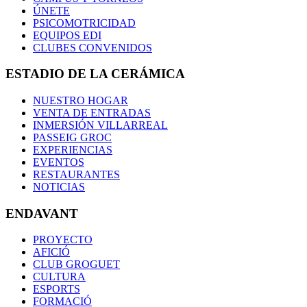
ÚNETE
PSICOMOTRICIDAD
EQUIPOS EDI
CLUBES CONVENIDOS
ESTADIO DE LA CERÁMICA
NUESTRO HOGAR
VENTA DE ENTRADAS
INMERSIÓN VILLARREAL
PASSEIG GROC
EXPERIENCIAS
EVENTOS
RESTAURANTES
NOTICIAS
ENDAVANT
PROYECTO
AFICIÓ
CLUB GROGUET
CULTURA
ESPORTS
FORMACIÓ