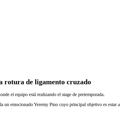
la rotura de ligamento cruzado
donde el equipo está realizando el stage de pretemporada.
bla un emocionado Yeremy Pino cuyo principal objetivo es estar a