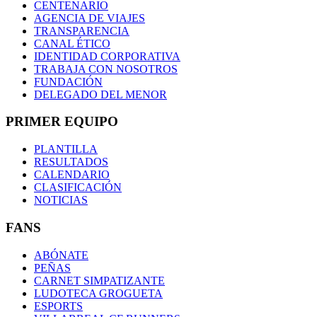
CENTENARIO
AGENCIA DE VIAJES
TRANSPARENCIA
CANAL ÉTICO
IDENTIDAD CORPORATIVA
TRABAJA CON NOSOTROS
FUNDACIÓN
DELEGADO DEL MENOR
PRIMER EQUIPO
PLANTILLA
RESULTADOS
CALENDARIO
CLASIFICACIÓN
NOTICIAS
FANS
ABÓNATE
PEÑAS
CARNET SIMPATIZANTE
LUDOTECA GROGUETA
ESPORTS