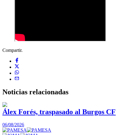
Compartir.
Noticias
relacionadas
Álex Forés, traspasado al Burgos CF
06/08/2026