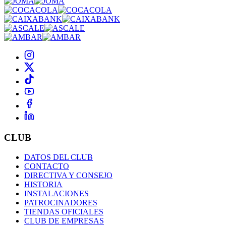
CLUB
DATOS DEL CLUB
CONTACTO
DIRECTIVA Y CONSEJO
HISTORIA
INSTALACIONES
PATROCINADORES
TIENDAS OFICIALES
CLUB DE EMPRESAS