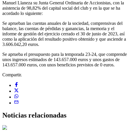
Manuel Llaneza su Junta General Ordinaria de Accionistas, con la
asistencia de 98,82% del capital social del club y en la que se ha
acordado lo siguiente:
Se aprueban las cuentas anuales de la sociedad, comprensivas del
balance, las cuentas de pérdidas y ganancias, la memoria y el
informe de gestión del ejercicio cerrado el 30 de junio de 2023, así
como la aplicación del resultado positivo obtenido y que asciende a
3.606.042,20 euros.
Se aprueba el presupuesto para la temporada 23-24, que comprende
unos ingresos estimados de 143.657.000 euros y unos gastos de
143.657.000 euros, con unos beneficios previstos de 0 euros.
Compartir.
Noticias
relacionadas