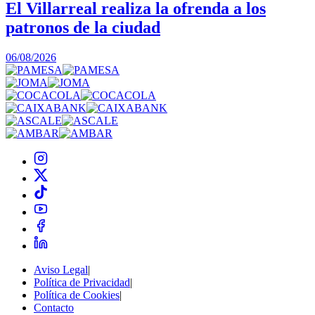
El Villarreal realiza la ofrenda a los
patronos de la ciudad
1
06/08/2026
Aviso Legal
|
Política de Privacidad
|
Política de Cookies
|
Contacto