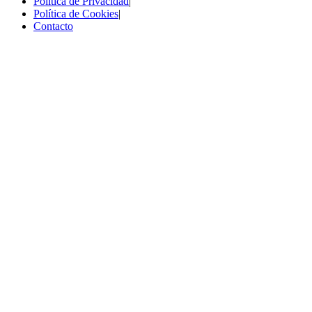
Política de Privacidad
|
Política de Cookies
|
Contacto