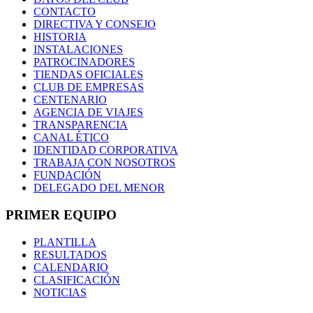
CONTACTO
DIRECTIVA Y CONSEJO
HISTORIA
INSTALACIONES
PATROCINADORES
TIENDAS OFICIALES
CLUB DE EMPRESAS
CENTENARIO
AGENCIA DE VIAJES
TRANSPARENCIA
CANAL ÉTICO
IDENTIDAD CORPORATIVA
TRABAJA CON NOSOTROS
FUNDACIÓN
DELEGADO DEL MENOR
PRIMER EQUIPO
PLANTILLA
RESULTADOS
CALENDARIO
CLASIFICACIÓN
NOTICIAS