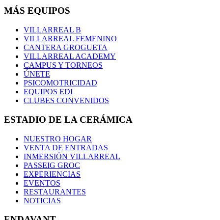
MÁS EQUIPOS
VILLARREAL B
VILLARREAL FEMENINO
CANTERA GROGUETA
VILLARREAL ACADEMY
CAMPUS Y TORNEOS
ÚNETE
PSICOMOTRICIDAD
EQUIPOS EDI
CLUBES CONVENIDOS
ESTADIO DE LA CERÁMICA
NUESTRO HOGAR
VENTA DE ENTRADAS
INMERSIÓN VILLARREAL
PASSEIG GROC
EXPERIENCIAS
EVENTOS
RESTAURANTES
NOTICIAS
ENDAVANT