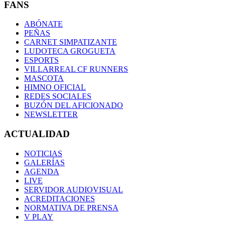
FANS
ABÓNATE
PEÑAS
CARNET SIMPATIZANTE
LUDOTECA GROGUETA
ESPORTS
VILLARREAL CF RUNNERS
MASCOTA
HIMNO OFICIAL
REDES SOCIALES
BUZÓN DEL AFICIONADO
NEWSLETTER
ACTUALIDAD
NOTICIAS
GALERÍAS
AGENDA
LIVE
SERVIDOR AUDIOVISUAL
ACREDITACIONES
NORMATIVA DE PRENSA
V PLAY