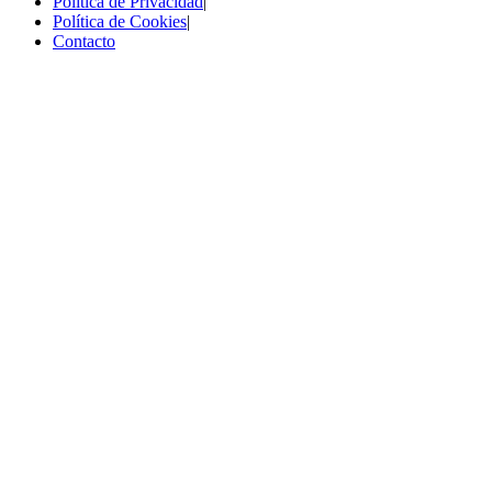
Política de Privacidad
|
Política de Cookies
|
Contacto