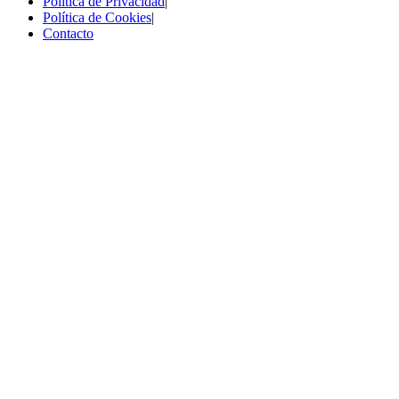
Política de Privacidad
|
Política de Cookies
|
Contacto