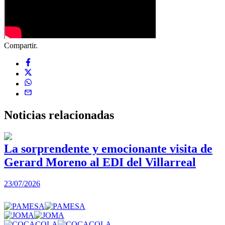
Compartir.
Noticias
relacionadas
La sorprendente y emocionante visita de
Gerard Moreno al EDI del Villarreal
2
23/07/2026