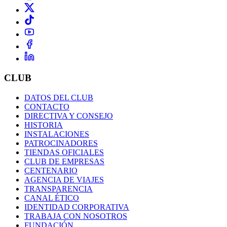
CLUB
DATOS DEL CLUB
CONTACTO
DIRECTIVA Y CONSEJO
HISTORIA
INSTALACIONES
PATROCINADORES
TIENDAS OFICIALES
CLUB DE EMPRESAS
CENTENARIO
AGENCIA DE VIAJES
TRANSPARENCIA
CANAL ÉTICO
IDENTIDAD CORPORATIVA
TRABAJA CON NOSOTROS
FUNDACIÓN