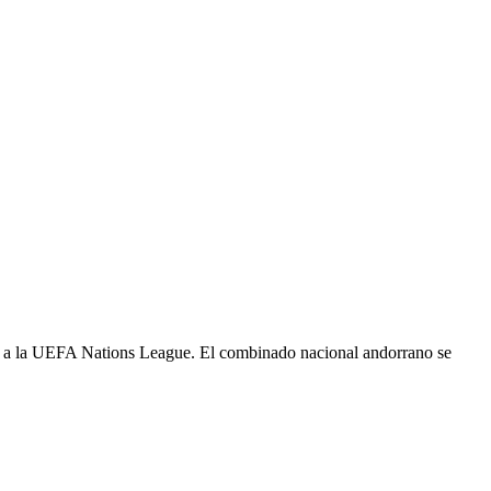
ntes a la UEFA Nations League. El combinado nacional andorrano se