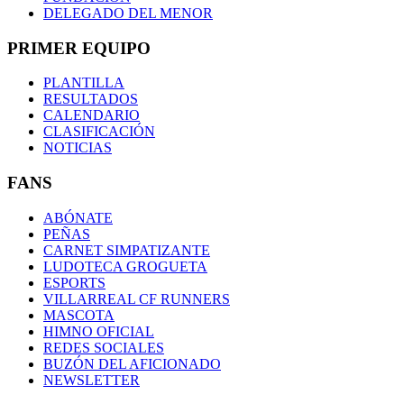
DELEGADO DEL MENOR
PRIMER EQUIPO
PLANTILLA
RESULTADOS
CALENDARIO
CLASIFICACIÓN
NOTICIAS
FANS
ABÓNATE
PEÑAS
CARNET SIMPATIZANTE
LUDOTECA GROGUETA
ESPORTS
VILLARREAL CF RUNNERS
MASCOTA
HIMNO OFICIAL
REDES SOCIALES
BUZÓN DEL AFICIONADO
NEWSLETTER