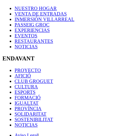
NUESTRO HOGAR
VENTA DE ENTRADAS
INMERSIÓN VILLARREAL
PASSEIG GROC
EXPERIENCIAS
EVENTOS
RESTAURANTES
NOTICIAS
ENDAVANT
PROYECTO
AFICIÓ
CLUB GROGUET
CULTURA
ESPORTS
FORMACIÓ
IGUALTAT
PROVÍNCIA
SOLIDARITAT
SOSTENIBILITAT
NOTICIAS
Aviso Legal
|