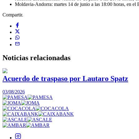
Moldavia-Andorra: martes 14 de junio a las 18:00 horas, en el
Compartir.
Noticias
relacionadas
Acuerdo de traspaso por Lautaro Spatz
03/08/2026