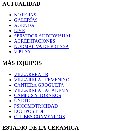
ACTUALIDAD
NOTICIAS
GALERÍAS
AGENDA
LIVE
SERVIDOR AUDIOVISUAL
ACREDITACIONES
NORMATIVA DE PRENSA
V PLAY
MÁS EQUIPOS
VILLARREAL B
VILLARREAL FEMENINO
CANTERA GROGUETA
VILLARREAL ACADEMY
CAMPUS Y TORNEOS
ÚNETE
PSICOMOTRICIDAD
EQUIPOS EDI
CLUBES CONVENIDOS
ESTADIO DE LA CERÁMICA