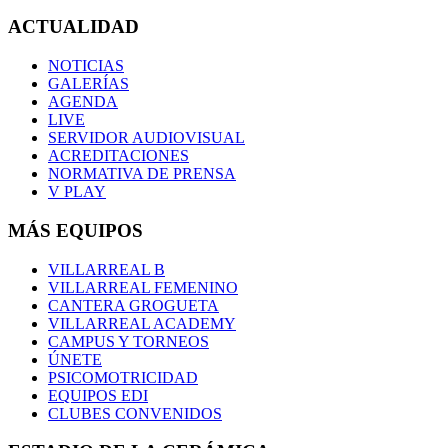
ACTUALIDAD
NOTICIAS
GALERÍAS
AGENDA
LIVE
SERVIDOR AUDIOVISUAL
ACREDITACIONES
NORMATIVA DE PRENSA
V PLAY
MÁS EQUIPOS
VILLARREAL B
VILLARREAL FEMENINO
CANTERA GROGUETA
VILLARREAL ACADEMY
CAMPUS Y TORNEOS
ÚNETE
PSICOMOTRICIDAD
EQUIPOS EDI
CLUBES CONVENIDOS