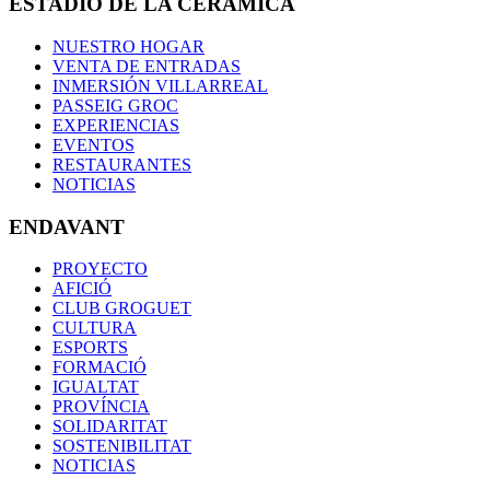
ESTADIO DE LA CERÁMICA
NUESTRO HOGAR
VENTA DE ENTRADAS
INMERSIÓN VILLARREAL
PASSEIG GROC
EXPERIENCIAS
EVENTOS
RESTAURANTES
NOTICIAS
ENDAVANT
PROYECTO
AFICIÓ
CLUB GROGUET
CULTURA
ESPORTS
FORMACIÓ
IGUALTAT
PROVÍNCIA
SOLIDARITAT
SOSTENIBILITAT
NOTICIAS