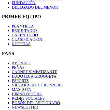
FUNDACIÓN
DELEGADO DEL MENOR
PRIMER EQUIPO
PLANTILLA
RESULTADOS
CALENDARIO
CLASIFICACIÓN
NOTICIAS
FANS
ABÓNATE
PEÑAS
CARNET SIMPATIZANTE
LUDOTECA GROGUETA
ESPORTS
VILLARREAL CF RUNNERS
MASCOTA
HIMNO OFICIAL
REDES SOCIALES
BUZÓN DEL AFICIONADO
NEWSLETTER