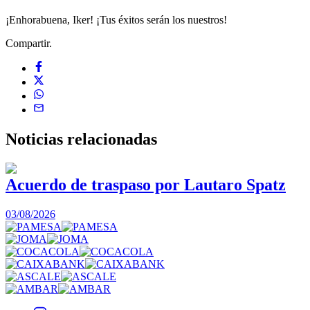
¡Enhorabuena, Iker! ¡Tus éxitos serán los nuestros!
Compartir.
Noticias
relacionadas
Acuerdo de traspaso por Lautaro Spatz
03/08/2026