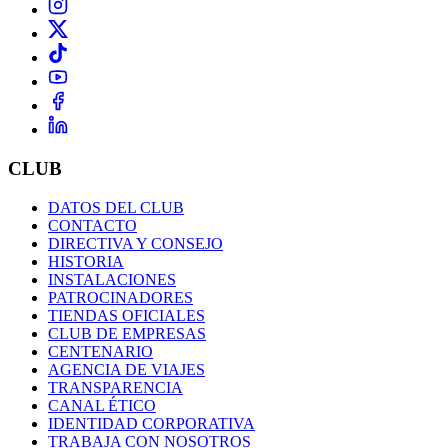
CLUB
DATOS DEL CLUB
CONTACTO
DIRECTIVA Y CONSEJO
HISTORIA
INSTALACIONES
PATROCINADORES
TIENDAS OFICIALES
CLUB DE EMPRESAS
CENTENARIO
AGENCIA DE VIAJES
TRANSPARENCIA
CANAL ÉTICO
IDENTIDAD CORPORATIVA
TRABAJA CON NOSOTROS