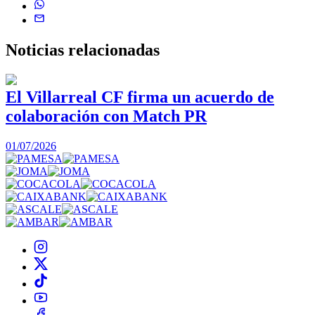
Noticias
relacionadas
El Villarreal CF firma un acuerdo de
colaboración con Match PR
1
01/07/2026